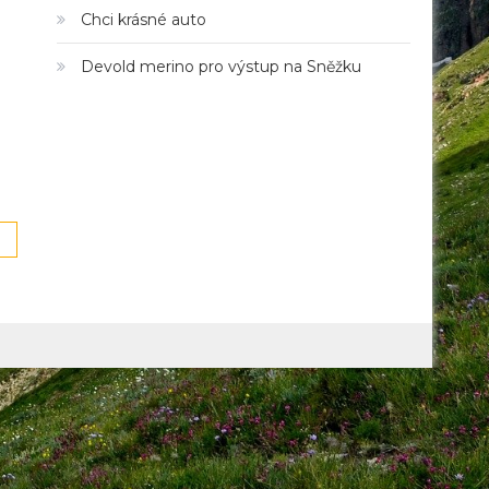
Chci krásné auto
Devold merino pro výstup na Sněžku